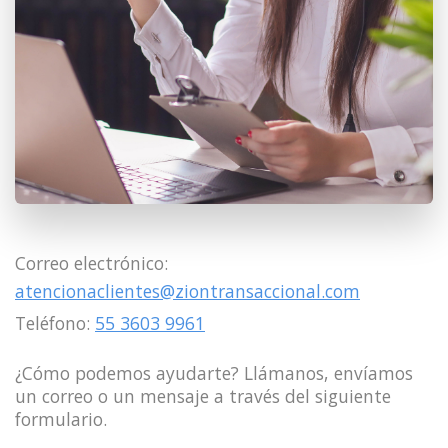
Correo electrónico:
atencionaclientes@ziontransaccional.com
Teléfono:
55 3603 9961
¿Cómo podemos ayudarte? Llámanos, envíamos
un correo o un mensaje a través del siguiente
formulario.