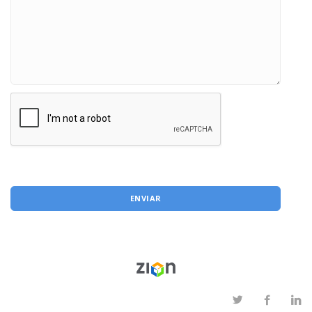
ENVIAR