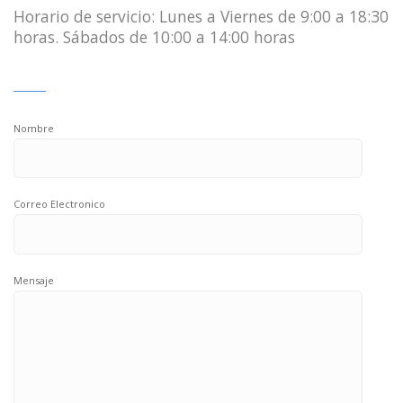
Horario de servicio: Lunes a Viernes de 9:00 a 18:30
horas. Sábados de 10:00 a 14:00 horas
Nombre
Correo Electronico
Mensaje